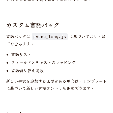
カスタム言語パック
言語パックは
に基づいており、以
pvcep_lang.js
下を含みます：
言語リスト
フィールドとテキストのマッピング
言語切り替え関数
新しい翻訳を追加する必要がある場合は、テンプレート
に基づいて新しい言語エントリを追加できます。