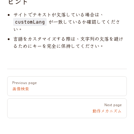
ヒント
サイトでテキストが欠落している場合は、
が一致しているか確認してくださ
customLang
い。
言語をカスタマイズする際は、文字列の欠落を避け
るためにキーを完全に保持してください。
Pager
Previous page
画像検索
Next page
動作メカニズム