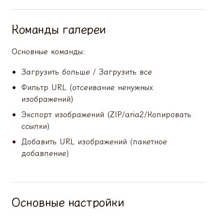
Команды галереи
Основные команды:
Загрузить больше / Загрузить все
Фильтр URL (отсеивание ненужных
изображений)
Экспорт изображений (ZIP/aria2/Копировать
ссылки)
Добавить URL изображений (пакетное
добавление)
Основные настройки