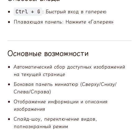
: Быстрый вход в галерею
Ctrl + G
Плавающая панель: Нажмите «Галерея»
Основные возможности
Автоматический сбор доступных изображений
на текущей странице
Боковая панель миниатюр (Сверху/Снизу/
Слева/Справа)
Отображение информации и описания
изображения
Слайд-шоу, переключение видов,
полноэкранный режим