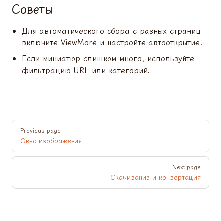
Советы
Для автоматического сбора с разных страниц
включите ViewMore и настройте автооткрытие.
Если миниатюр слишком много, используйте
фильтрацию URL или категорий.
Pager
Previous page
Окно изображения
Next page
Скачивание и конвертация