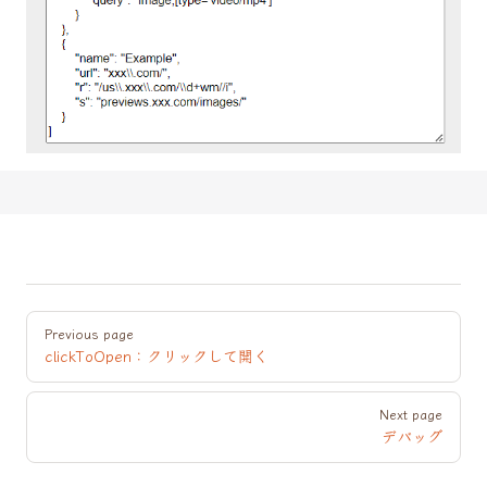
Pager
Previous page
clickToOpen：クリックして開く
Next page
デバッグ