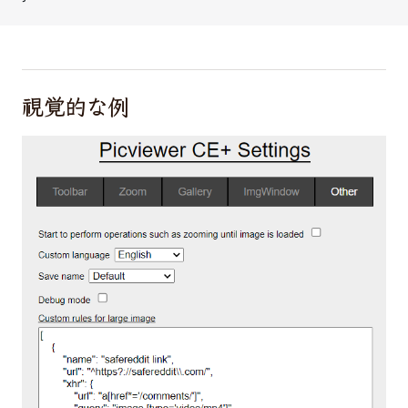
視覚的な例